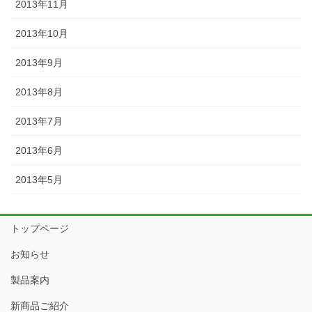
2013年11月
2013年10月
2013年9月
2013年8月
2013年7月
2013年6月
2013年5月
トップページ
お知らせ
製品案内
新商品ご紹介