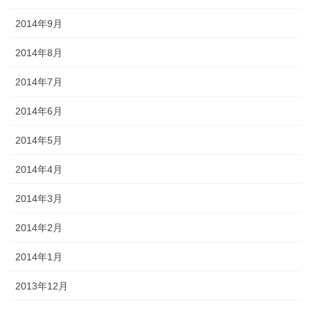
2014年9月
2014年8月
2014年7月
2014年6月
2014年5月
2014年4月
2014年3月
2014年2月
2014年1月
2013年12月