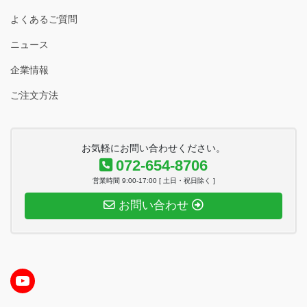
よくあるご質問
ニュース
企業情報
ご注文方法
お気軽にお問い合わせください。
072-654-8706
営業時間 9:00-17:00 [ 土日・祝日除く ]
お問い合わせ
YouTube