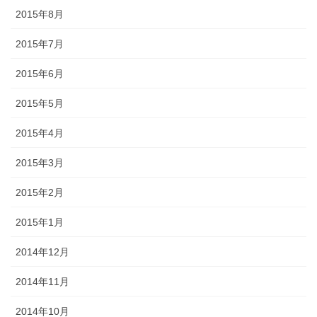
2015年8月
2015年7月
2015年6月
2015年5月
2015年4月
2015年3月
2015年2月
2015年1月
2014年12月
2014年11月
2014年10月