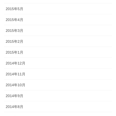
2015年5月
2015年4月
2015年3月
2015年2月
2015年1月
2014年12月
2014年11月
2014年10月
2014年9月
2014年8月