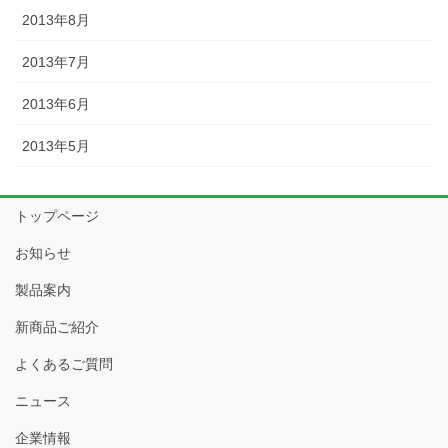
2013年8月
2013年7月
2013年6月
2013年5月
トップページ
お知らせ
製品案内
新商品ご紹介
よくあるご質問
ニュース
企業情報