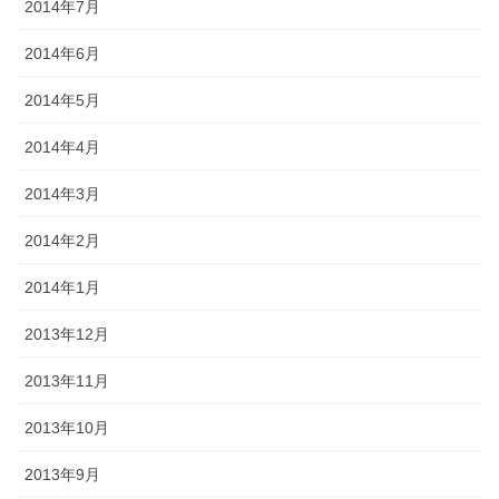
2014年7月
2014年6月
2014年5月
2014年4月
2014年3月
2014年2月
2014年1月
2013年12月
2013年11月
2013年10月
2013年9月