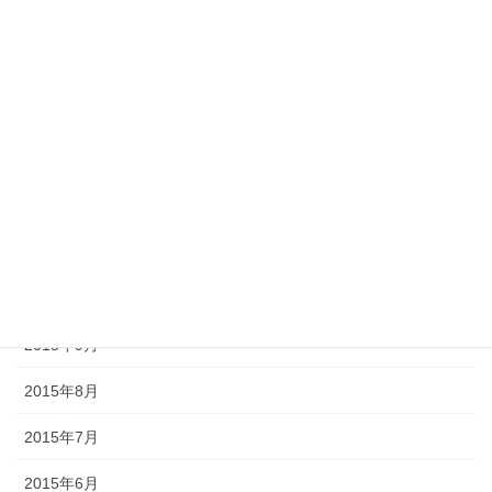
2016年4月
2016年3月
2016年2月
2016年1月
2015年12月
2015年11月
2015年10月
2015年9月
2015年8月
2015年7月
2015年6月