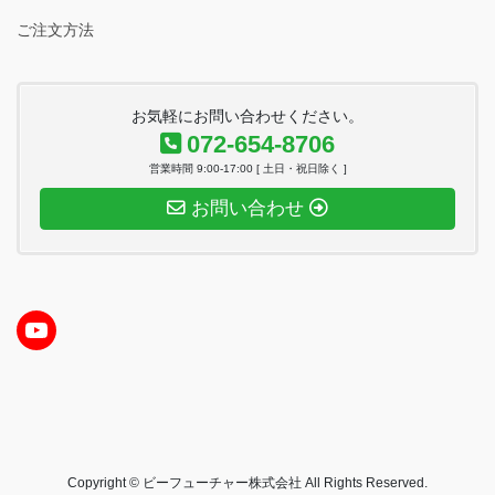
ご注文方法
お気軽にお問い合わせください。
072-654-8706
営業時間 9:00-17:00 [ 土日・祝日除く ]
お問い合わせ
YouTube
Copyright © ビーフューチャー株式会社 All Rights Reserved.