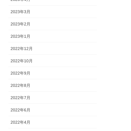
2023年3月
2023年2月
2023年1月
2022年12月
2022年10月
2022年9月
2022年8月
2022年7月
2022年6月
2022年4月