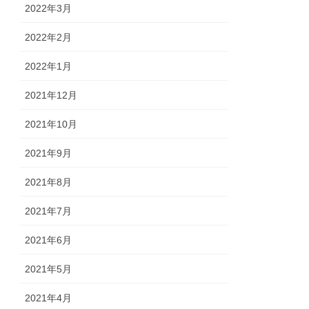
2022年3月
2022年2月
2022年1月
2021年12月
2021年10月
2021年9月
2021年8月
2021年7月
2021年6月
2021年5月
2021年4月