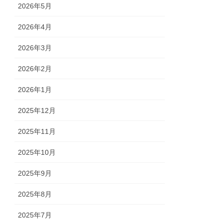
2026年5月
2026年4月
2026年3月
2026年2月
2026年1月
2025年12月
2025年11月
2025年10月
2025年9月
2025年8月
2025年7月