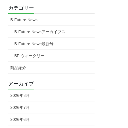
カテゴリー
B-Future News
B-Future Newsアーカイブス
B-Future News最新号
BF ウィークリー
商品紹介
アーカイブ
2026年8月
2026年7月
2026年6月