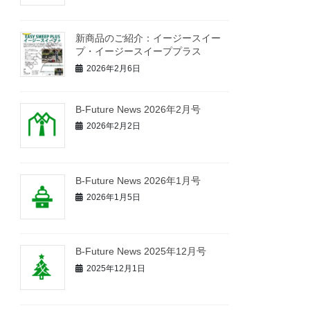
新商品のご紹介：イージースイー
プ・イージースイーププラス
2026年2月6日
B-Future News 2026年2月号
2026年2月2日
B-Future News 2026年1月号
2026年1月5日
B-Future News 2025年12月号
2025年12月1日