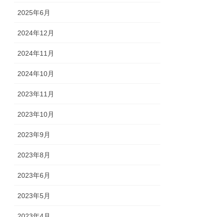
2025年6月
2024年12月
2024年11月
2024年10月
2023年11月
2023年10月
2023年9月
2023年8月
2023年6月
2023年5月
2023年4月