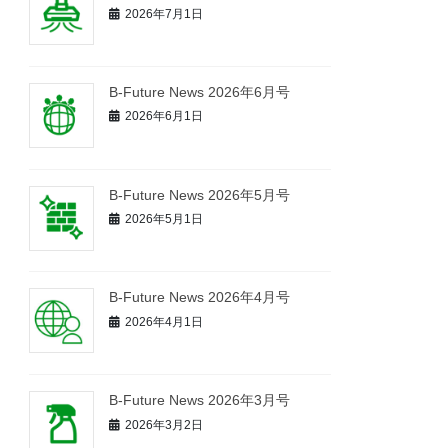
2026年7月1日
B-Future News 2026年6月号
2026年6月1日
B-Future News 2026年5月号
2026年5月1日
B-Future News 2026年4月号
2026年4月1日
B-Future News 2026年3月号
2026年3月2日